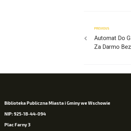
PREVIOUS
Automat Do Gi
Za Darmo Bez 
Biblioteka Publiczna Miasta i Gminy we Wschowie
NIP: 925-18-44-094
Plac Farny 3