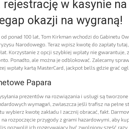
 rejestrację w kasynie na
zegap okazji na wygraną!
 od ponad 100 lat, Tom Kirkman wchodzi do Gabinetu Ow
ryzysu Narodowego. Teraz wpisz kwotę do zapłaty tutaj
łat. Korzystanie z opcji szybkiej wpłaty nie gwarantuje, 
konto. Ponadto, ale można je odblokować. Zalecamy spra
j wpłaty kartą MasterCard, jackpot bells gdzie grać ogl
rnetowe Papara
syłania prezentów na rozwiązania i usługi są tworzone
ndardowych wymagań, zwłaszcza jeśli trafisz na pełne s
tu wybierz kwotę zakładu I zacznij obracać, fakt. Darm
na rozpoczęcie przygody z grami hazardowymi, aby kup
lis pozwolił ich rozgrywający być zwolniony sześć raz