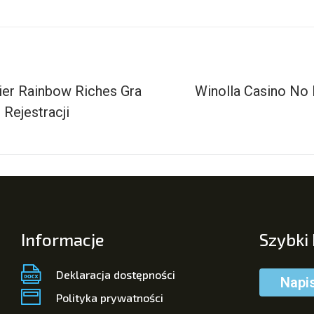
er Rainbow Riches Gra
Winolla Casino No
Rejestracji
Informacje
Szybki
Deklaracja dostępności
Napi
Polityka prywatności