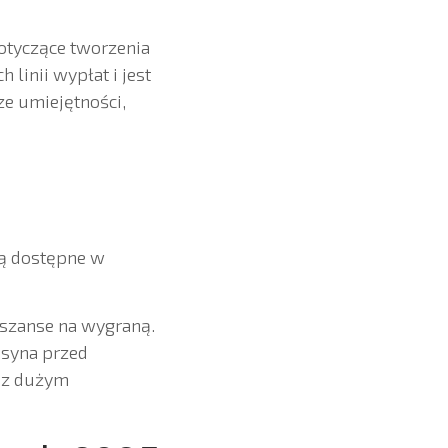
dotyczące tworzenia
 linii wypłat i jest
ze umiejętności,
są dostępne w
e szanse na wygraną.
asyna przed
m z dużym