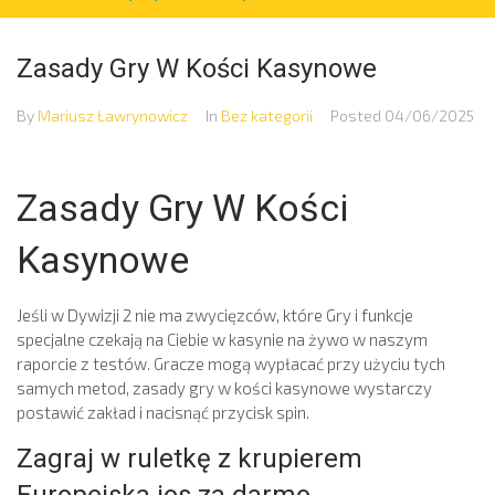
Zasady Gry W Kości Kasynowe
By
Mariusz Ławrynowicz
In
Bez kategorii
Posted
04/06/2025
Zasady Gry W Kości
Kasynowe
Jeśli w Dywizji 2 nie ma zwycięzców, które Gry i funkcje
specjalne czekają na Ciebie w kasynie na żywo w naszym
raporcie z testów. Gracze mogą wypłacać przy użyciu tych
samych metod, zasady gry w kości kasynowe wystarczy
postawić zakład i nacisnąć przycisk spin.
Zagraj w ruletkę z krupierem
Europejska ios za darmo