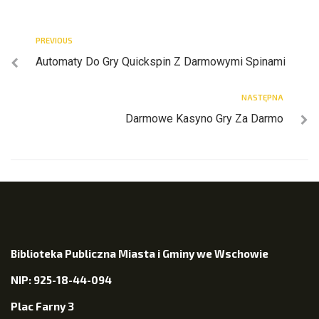
PREVIOUS
Automaty Do Gry Quickspin Z Darmowymi Spinami
NASTĘPNA
Darmowe Kasyno Gry Za Darmo
Biblioteka Publiczna Miasta i Gminy we Wschowie
NIP: 925-18-44-094
Plac Farny 3